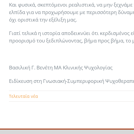
Και φυσικά, σκεπτόμενοι ρεαλιστικά, να μην ξεχνάμε
ελπίδα για να προχωρήσουμε με περισσότερη δύναμ
όχι οριστικά την εξέλιξη μας.
Γιατί τελικά η ιστορία αποδεικνύει ότι κερδισμένο
προορισμό του ξεδιπλώνοντας, βήμα προς βήμα, το 
Βασιλική Γ. Βενέτη ΜΑ Κλινικής Ψυχολογίας
Ειδίκευση στη Γνωσιακή-Συμπεριφορική Ψυχοθεραπ
Τελευταία νέα