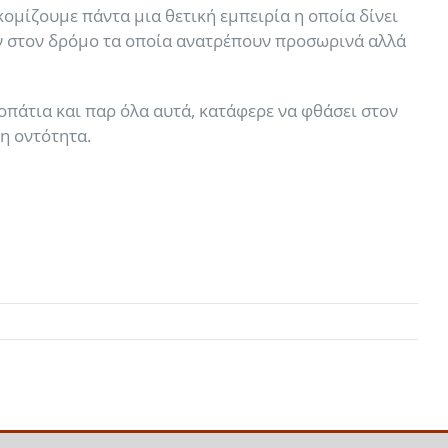
κομίζουμε πάντα μια θετική εμπειρία η οποία δίνει
ν στον δρόμο τα οποία ανατρέπουν προσωρινά αλλά
οπάτια και παρ όλα αυτά, κατάφερε να φθάσει στον
η οντότητα.