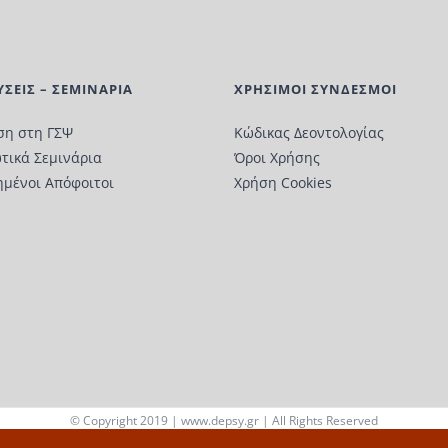
ΥΣΕΙΣ – ΣΕΜΙΝΑΡΙΑ
ΧΡΗΣΙΜΟΙ ΣΥΝΔΕΣΜΟΙ
ση στη ΓΣΨ
Κώδικας Δεοντολογίας
τικά Σεμινάρια
Όροι Χρήσης
ημένοι Απόφοιτοι
Χρήση Cookies
© Copyright 2019 |
www.depsy.gr
| All Rights Reserved