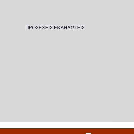
ΠΡΟΣΕΧΕΙΣ ΕΚΔΗΛΩΣΕΙΣ