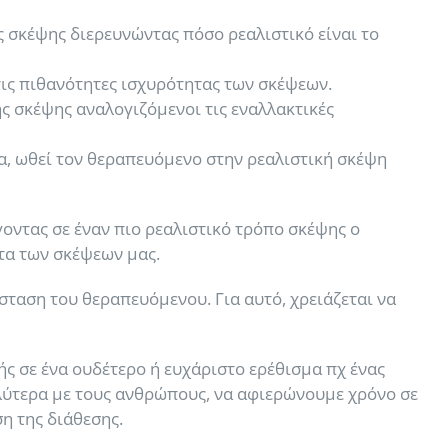
 σκέψης διερευνώντας πόσο ρεαλιστικό είναι το
τις πιθανότητες ισχυρότητας των σκέψεων.
 σκέψης αναλογιζόμενοι τις εναλλακτικές
, ωθεί τον θεραπευόμενο στην ρεαλιστική σκέψη
οντας σε έναν πιο ρεαλιστικό τρόπο σκέψης ο
ητα των σκέψεων μας.
σταση του θεραπευόμενου. Για αυτό, χρειάζεται να
 σε ένα ουδέτερο ή ευχάριστο ερέθισμα πχ ένας
αλύτερα με τους ανθρώπους, να αφιερώνουμε χρόνο σε
η της διάθεσης.