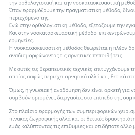
την ορθολογιστική και την νοοκατασκευαστική μέθοδ
Όταν εφαρμόζουμε την πραγματιστική μέθοδο, δίνουμ
περιεχόμενο της.
Ενώ στην ορθολογιστική μέθοδο, εξετάζουμε την εγκ
Και στην νοοκατασκευαστική μέθοδο, επικεντρώνουμ
ερμηνείες.
Η νοοκατασκευαστική μέθοδος θεωρείται η πλέον δρ
αναδιαμορφώνοντας τις αρνητικές πεποιθήσεις.
Με αυτές τις θεραπευτικές τεχνικές επιτυγχάνουμε 
οποίος σαφώς περιέχει αρνητικά αλλά και, θετικά στ
Όμως, η γνωσιακή αναδόμηση δεν είναι αρκετή για ν
συμβούν ορισμένες διεργασίες στο επίπεδο της συμπ
Στο πλαίσιο εφαρμογής των συμπεριφορικών χειρισμ
πίνακας ζωγραφικής αλλά και οι θετικές δραστηριότ
εμάς καλύπτοντας τις επιθυμίες και οτιδήποτε άλλο