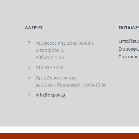
ΔΔΕΕΨΥ
ΕΚΠΑΙΔΕ
Εκπαίδευ
Λεωφόρος Κηφισίας 66-68 &
Επιμορφω
Μεσσηνίας 2,
Πιστοποι
Αθήνα 115 26
210 699 3276
Ώρες Επικοινωνίας:
Δευτέρα - Παρασκευή 13:00–15:00
info@depsy.gr