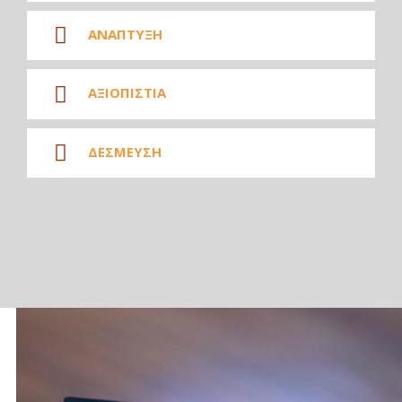
ΑΝΑΠΤΥΞΗ
ΑΞΙΟΠΙΣΤΙΑ
ΔΕΣΜΕΥΣΗ