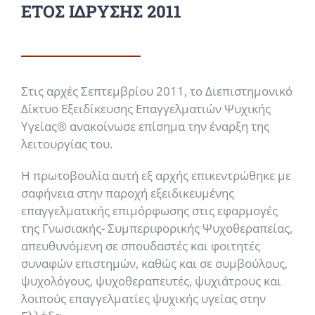
ΕΤΟΣ ΙΔΡΥΣΗΣ 2011
Στις αρχές Σεπτεμβρίου 2011, το Διεπιστημονικό
Δίκτυο Εξειδίκευσης Επαγγελματιών Ψυχικής
Υγείας® ανακοίνωσε επίσημα την έναρξη της
λειτουργίας του.
Η πρωτοβουλία αυτή εξ αρχής επικεντρώθηκε με
σαφήνεια στην παροχή εξειδικευμένης
επαγγελματικής επιμόρφωσης στις εφαρμογές
της
Γνωσιακής- Συμπεριφορικής Ψυχοθεραπείας
,
απευθυνόμενη σε σπουδαστές και φοιτητές
συναφών επιστημών, καθώς και σε συμβούλους,
ψυχολόγους, ψυχοθεραπευτές, ψυχιάτρους και
λοιπούς επαγγελματίες ψυχικής υγείας στην