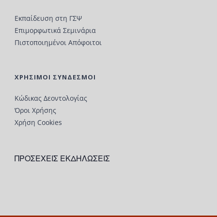
Εκπαίδευση στη ΓΣΨ
Επιμορφωτικά Σεμινάρια
Πιστοποιημένοι Απόφοιτοι
ΧΡΗΣΙΜΟΙ ΣΥΝΔΕΣΜΟΙ
Κώδικας Δεοντολογίας
Όροι Χρήσης
Χρήση Cookies
ΠΡΟΣΕΧΕΙΣ ΕΚΔΗΛΩΣΕΙΣ