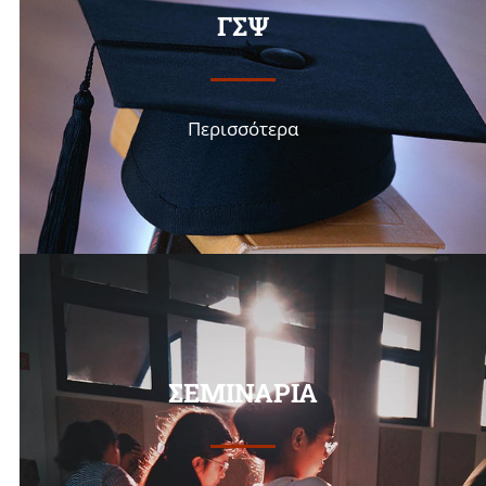
ΓΣΨ
Περισσότερα
ΣΕΜΙΝΑΡΙΑ