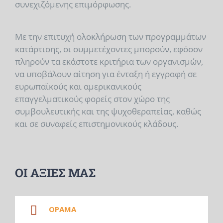
συνεχιζόμενης επιμόρφωσης.
Με την επιτυχή ολοκλήρωση των προγραμμάτων
κατάρτισης, οι συμμετέχοντες μπορούν, εφόσον
πληρούν τα εκάστοτε κριτήρια των οργανισμών,
να υποβάλουν αίτηση για ένταξη ή εγγραφή σε
ευρωπαϊκούς και αμερικανικούς
επαγγελματικούς φορείς στον χώρο της
συμβουλευτικής και της ψυχοθεραπείας, καθώς
και σε συναφείς επιστημονικούς κλάδους.
ΟΙ ΑΞΙΕΣ ΜΑΣ
ΟΡΑΜΑ