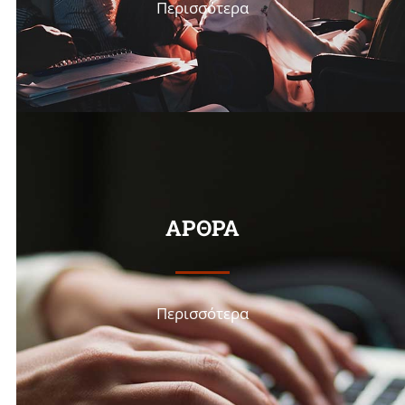
Περισσότερα
ΑΡΘΡΑ
Περισσότερα