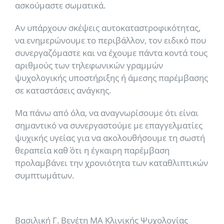
ασκούμαστε σωματικά.
Αν υπάρχουν σκέψεις αυτοκαταστροφικότητας,
να ενημερώνουμε το περιβάλλον, τον ειδικό που
συνεργαζόμαστε και να έχουμε πάντα κοντά τους
αριθμούς των τηλεφωνικών γραμμών
ψυχολογικής υποστήριξης ή άμεσης παρέμβασης
σε καταστάσεις ανάγκης.
Μα πάνω από όλα, να αναγνωρίσουμε ότι είναι
σημαντικό να συνεργαστούμε με επαγγελματίες
ψυχικής υγείας για να ακολουθήσουμε τη σωστή
θεραπεία καθ΄ ότι η έγκαιρη παρέμβαση
προλαμβάνει την χρονιότητα των καταθλιπτικών
συμπτωμάτων.
Βασιλική Γ. Βενέτη ΜΑ Κλινικής Ψυχολογίας