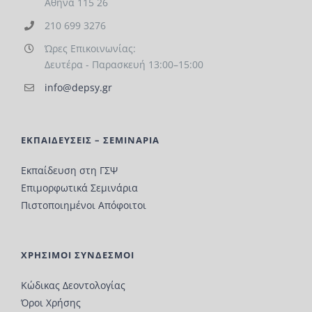
Αθήνα 115 26
210 699 3276
Ώρες Επικοινωνίας:
Δευτέρα - Παρασκευή 13:00–15:00
info@depsy.gr
ΕΚΠΑΙΔΕΥΣΕΙΣ – ΣΕΜΙΝΑΡΙΑ
Εκπαίδευση στη ΓΣΨ
Επιμορφωτικά Σεμινάρια
Πιστοποιημένοι Απόφοιτοι
ΧΡΗΣΙΜΟΙ ΣΥΝΔΕΣΜΟΙ
Κώδικας Δεοντολογίας
Όροι Χρήσης