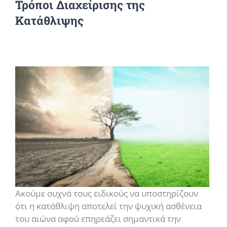
Τρόποι Διαχείρισης της
Κατάθλιψης
Ακούμε συχνά τους ειδικούς να υποστηρίζουν
ότι η κατάθλιψη αποτελεί την ψυχική ασθένεια
του αιώνα αφού επηρεάζει σημαντικά την