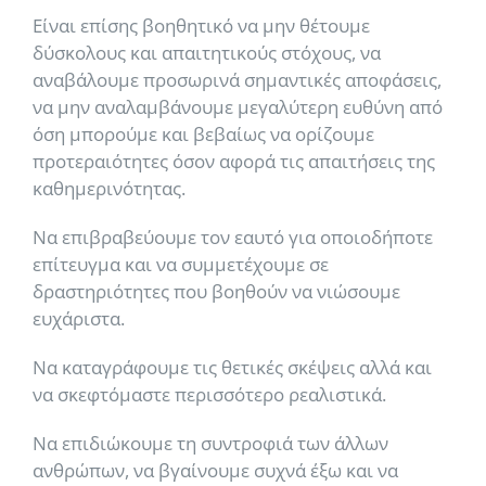
Είναι επίσης βοηθητικό να μην θέτουμε
δύσκολους και απαιτητικούς στόχους, να
αναβάλουμε προσωρινά σημαντικές αποφάσεις,
να μην αναλαμβάνουμε μεγαλύτερη ευθύνη από
όση μπορούμε και βεβαίως να ορίζουμε
προτεραιότητες όσον αφορά τις απαιτήσεις της
καθημερινότητας.
Να επιβραβεύουμε τον εαυτό για οποιοδήποτε
επίτευγμα και να συμμετέχουμε σε
δραστηριότητες που βοηθούν να νιώσουμε
ευχάριστα.
Να καταγράφουμε τις θετικές σκέψεις αλλά και
να σκεφτόμαστε περισσότερο ρεαλιστικά.
Να επιδιώκουμε τη συντροφιά των άλλων
ανθρώπων, να βγαίνουμε συχνά έξω και να