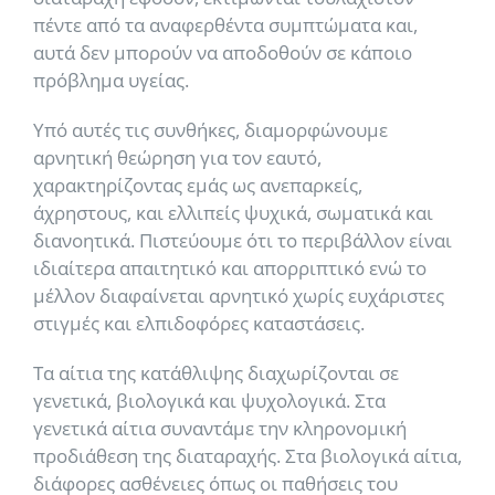
πέντε από τα αναφερθέντα συμπτώματα και,
αυτά δεν μπορούν να αποδοθούν σε κάποιο
πρόβλημα υγείας.
Υπό αυτές τις συνθήκες, διαμορφώνουμε
αρνητική θεώρηση για τον εαυτό,
χαρακτηρίζοντας εμάς ως ανεπαρκείς,
άχρηστους, και ελλιπείς ψυχικά, σωματικά και
διανοητικά. Πιστεύουμε ότι το περιβάλλον είναι
ιδιαίτερα απαιτητικό και απορριπτικό ενώ το
μέλλον διαφαίνεται αρνητικό χωρίς ευχάριστες
στιγμές και ελπιδοφόρες καταστάσεις.
Τα αίτια της κατάθλιψης διαχωρίζονται σε
γενετικά, βιολογικά και ψυχολογικά. Στα
γενετικά αίτια συναντάμε την κληρονομική
προδιάθεση της διαταραχής. Στα βιολογικά αίτια,
διάφορες ασθένειες όπως οι παθήσεις του