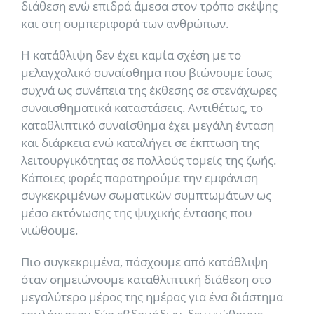
διάθεση ενώ επιδρά άμεσα στον τρόπο σκέψης
και στη συμπεριφορά των ανθρώπων.
Η κατάθλιψη δεν έχει καμία σχέση με το
μελαγχολικό συναίσθημα που βιώνουμε ίσως
συχνά ως συνέπεια της έκθεσης σε στενάχωρες
συναισθηματικά καταστάσεις. Αντιθέτως, το
καταθλιπτικό συναίσθημα έχει μεγάλη ένταση
και διάρκεια ενώ καταλήγει σε έκπτωση της
λειτουργικότητας σε πολλούς τομείς της ζωής.
Κάποιες φορές παρατηρούμε την εμφάνιση
συγκεκριμένων σωματικών συμπτωμάτων ως
μέσο εκτόνωσης της ψυχικής έντασης που
νιώθουμε.
Πιο συγκεκριμένα, πάσχουμε από κατάθλιψη
όταν σημειώνουμε καταθλιπτική διάθεση στο
μεγαλύτερο μέρος της ημέρας για ένα διάστημα