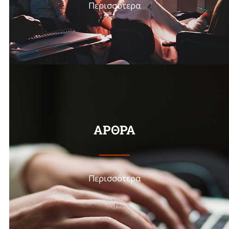
Περισσότερα
ΑΡΘΡΑ
Περισσότερα