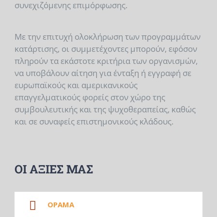
συνεχιζόμενης επιμόρφωσης.
Με την επιτυχή ολοκλήρωση των προγραμμάτων
κατάρτισης, οι συμμετέχοντες μπορούν, εφόσον
πληρούν τα εκάστοτε κριτήρια των οργανισμών,
να υποβάλουν αίτηση για ένταξη ή εγγραφή σε
ευρωπαϊκούς και αμερικανικούς
επαγγελματικούς φορείς στον χώρο της
συμβουλευτικής και της ψυχοθεραπείας, καθώς
και σε συναφείς επιστημονικούς κλάδους.
ΟΙ ΑΞΙΕΣ ΜΑΣ
ΟΡΑΜΑ