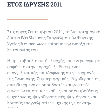
ΕΤΟΣ ΙΔΡΥΣΗΣ 2011
Στις αρχές Σεπτεμβρίου 2011, το Διεπιστημονικό
Δίκτυο Εξειδίκευσης Επαγγελματιών Ψυχικής
Υγείας® ανακοίνωσε επίσημα την έναρξη της
λειτουργίας του.
Η πρωτοβουλία αυτή εξ αρχής επικεντρώθηκε με
σαφήνεια στην παροχή εξειδικευμένης
επαγγελματικής επιμόρφωσης στις εφαρμογές
της
Γνωσιακής- Συμπεριφορικής Ψυχοθεραπείας
,
απευθυνόμενη σε σπουδαστές και φοιτητές
συναφών επιστημών, καθώς και σε συμβούλους,
ψυχολόγους, ψυχοθεραπευτές, ψυχιάτρους και
λοιπούς επαγγελματίες ψυχικής υγείας στην