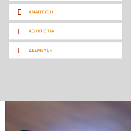
ΑΝΑΠΤΥΞΗ
ΑΞΙΟΠΙΣΤΙΑ
ΔΕΣΜΕΥΣΗ