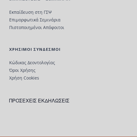
Εκπαίδευση στη ΓΣΨ
Επιμορφωτικά Σεμινάρια
Πιστοποιημένοι Απόφοιτοι
ΧΡΗΣΙΜΟΙ ΣΥΝΔΕΣΜΟΙ
Κώδικας Δεοντολογίας
Όροι Χρήσης
Χρήση Cookies
ΠΡΟΣΕΧΕΙΣ ΕΚΔΗΛΩΣΕΙΣ