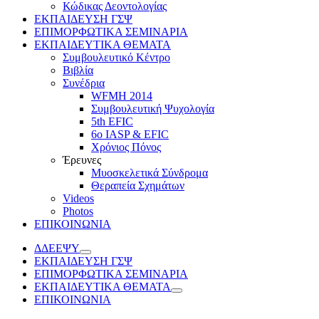
Κώδικας Δεοντολογίας
ΕΚΠΑΙΔΕΥΣΗ ΓΣΨ
ΕΠΙΜΟΡΦΩΤΙΚΑ ΣΕΜΙΝΑΡΙΑ
ΕΚΠΑΙΔΕΥΤΙΚΑ ΘΕΜΑΤΑ
Συμβουλευτικό Κέντρο
Βιβλία
Συνέδρια
WFMH 2014
Συμβουλευτική Ψυχολογία
5th EFIC
6ο IASP & EFIC
Χρόνιος Πόνος
Έρευνες
Μυοσκελετικά Σύνδρομα
Θεραπεία Σχημάτων
Videos
Photos
ΕΠΙΚΟΙΝΩΝΙΑ
ΔΔΕΕΨΥ
ΕΚΠΑΙΔΕΥΣΗ ΓΣΨ
ΕΠΙΜΟΡΦΩΤΙΚΑ ΣΕΜΙΝΑΡΙΑ
ΕΚΠΑΙΔΕΥΤΙΚΑ ΘΕΜΑΤΑ
ΕΠΙΚΟΙΝΩΝΙΑ