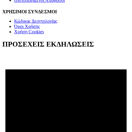
Πιστοποιημένοι Απόφοιτοι
ΧΡΗΣΙΜΟΙ ΣΥΝΔΕΣΜΟΙ
Κώδικας Δεοντολογίας
Όροι Χρήσης
Χρήση Cookies
ΠΡΟΣΕΧΕΙΣ ΕΚΔΗΛΩΣΕΙΣ