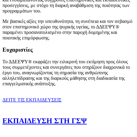
προσεγγίσεις, με στόχο τη διαρκή αναβάθμιση της ποιότητας των
προγραμμάτων του.
Με βασικές αξίες την υπευθυνότητα, τη συνέπεια και τον σεβασμό
στον επιστημονικό χώρο της ψυχικής υγείας, το ΔΔΕΕΨΥ®
παραμένει προσανατολισμένο στην παροχή δομημένης και
ποιοτικής επιμόρφωσης.
Ευχαριστίες
Το ΔΔΕΕΨΥ® εκφράζει την ειλικρινή του εκτίμηση προς όλους
τους συμμετέχοντες και συνεργάτες που στηρίζουν διαχρονικά το
έργο του, αναγνωρίζοντας τη σημασία της ανθρώπινης
αλληλεπίδρασης και της διαρκούς μάθησης στη διαδικασία της
επαγγελματικής ανάπτυξης.
ΔΕΙΤΕ ΤΙΣ ΕΚΠΑΙΔΕΥΣΕΙΣ
ΕΚΠΑΙΔΕΥΣΗ ΣΤΗ ΓΣΨ