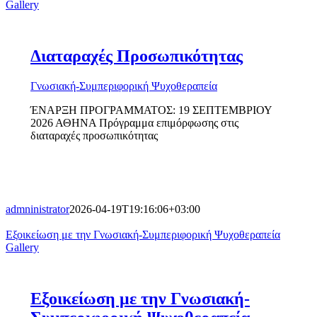
Gallery
Διαταραχές Προσωπικότητας
Γνωσιακή-Συμπεριφορική Ψυχοθεραπεία
ΈΝΑΡΞΗ ΠΡΟΓΡΑΜΜΑΤΟΣ: 19 ΣΕΠΤΕΜΒΡΙΟΥ
2026 ΑΘΗΝΑ Πρόγραμμα επιμόρφωσης στις
διαταραχές προσωπικότητας
admninistrator
2026-04-19T19:16:06+03:00
Εξοικείωση με την Γνωσιακή-Συμπεριφορική Ψυχοθεραπεία
Gallery
Εξοικείωση με την Γνωσιακή-