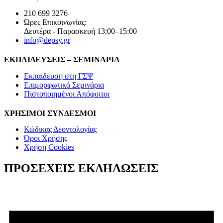
210 699 3276
Ώρες Επικοινωνίας:
Δευτέρα - Παρασκευή 13:00–15:00
info@depsy.gr
ΕΚΠΑΙΔΕΥΣΕΙΣ – ΣΕΜΙΝΑΡΙΑ
Εκπαίδευση στη ΓΣΨ
Επιμορφωτικά Σεμινάρια
Πιστοποιημένοι Απόφοιτοι
ΧΡΗΣΙΜΟΙ ΣΥΝΔΕΣΜΟΙ
Κώδικας Δεοντολογίας
Όροι Χρήσης
Χρήση Cookies
ΠΡΟΣΕΧΕΙΣ ΕΚΔΗΛΩΣΕΙΣ