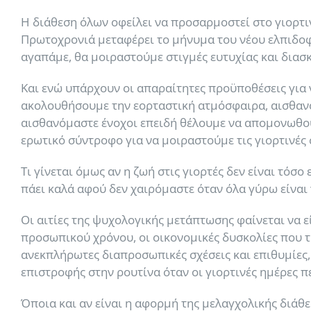
Η διάθεση όλων οφείλει να προσαρμοστεί στο γιορτ
Πρωτοχρονιά μεταφέρει το μήνυμα του νέου ελπιδοφ
αγαπάμε, θα μοιραστούμε στιγμές ευτυχίας και διασ
Και ενώ υπάρχουν οι απαραίτητες προϋποθέσεις για
ακολουθήσουμε την εορταστική ατμόσφαιρα, αισθανόμ
αισθανόμαστε ένοχοι επειδή θέλουμε να απομονωθούμε
ερωτικό σύντροφο για να μοιραστούμε τις γιορτινές
Τι γίνεται όμως αν η ζωή στις γιορτές δεν είναι τό
πάει καλά αφού δεν χαιρόμαστε όταν όλα γύρω είναι
Οι αιτίες της ψυχολογικής μετάπτωσης φαίνεται να ε
προσωπικού χρόνου, οι οικονομικές δυσκολίες που τ
ανεκπλήρωτες διαπροσωπικές σχέσεις και επιθυμίες
επιστροφής στην ρουτίνα όταν οι γιορτινές ημέρες 
Όποια και αν είναι η αφορμή της μελαγχολικής διάθ