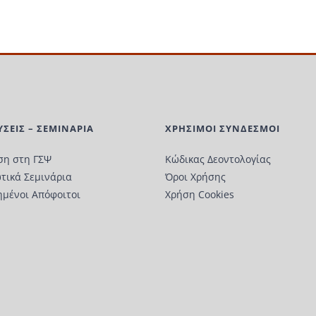
ΥΣΕΙΣ – ΣΕΜΙΝΑΡΙΑ
ΧΡΗΣΙΜΟΙ ΣΥΝΔΕΣΜΟΙ
ση στη ΓΣΨ
Κώδικας Δεοντολογίας
τικά Σεμινάρια
Όροι Χρήσης
ημένοι Απόφοιτοι
Χρήση Cookies