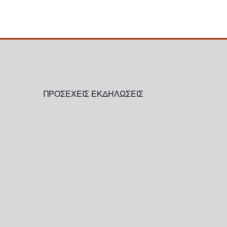
ΠΡΟΣΕΧΕΙΣ ΕΚΔΗΛΩΣΕΙΣ