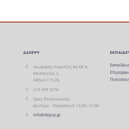
ΔΔΕΕΨΥ
ΕΚΠΑΙΔΕ
Εκπαίδευ
Λεωφόρος Κηφισίας 66-68 &
Επιμορφω
Μεσσηνίας 2,
Πιστοποι
Αθήνα 115 26
210 699 3276
Ώρες Επικοινωνίας:
Δευτέρα - Παρασκευή 13:00–15:00
info@depsy.gr