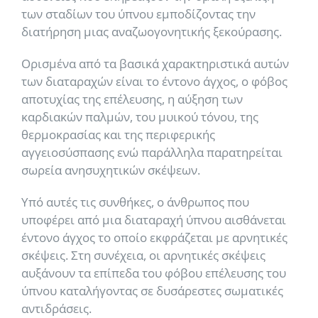
των σταδίων του ύπνου εμποδίζοντας την
διατήρηση μιας αναζωογονητικής ξεκούρασης.
Ορισμένα από τα βασικά χαρακτηριστικά αυτών
των διαταραχών είναι το έντονο άγχος, ο φόβος
αποτυχίας της επέλευσης, η αύξηση των
καρδιακών παλμών, του μυικού τόνου, της
θερμοκρασίας και της περιφερικής
αγγειοσύσπασης ενώ παράλληλα παρατηρείται
σωρεία ανησυχητικών σκέψεων.
Υπό αυτές τις συνθήκες, ο άνθρωπος που
υποφέρει από μια διαταραχή ύπνου αισθάνεται
έντονο άγχος το οποίο εκφράζεται με αρνητικές
σκέψεις. Στη συνέχεια, οι αρνητικές σκέψεις
αυξάνουν τα επίπεδα του φόβου επέλευσης του
ύπνου καταλήγοντας σε δυσάρεστες σωματικές
αντιδράσεις.