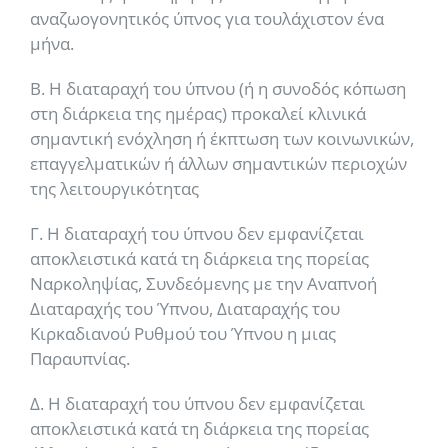
αναζωογονητικός ύπνος για τουλάχιστον ένα
μήνα.
Β. Η διαταραχή του ύπνου (ή η συνοδός κόπωση
στη διάρκεια της ημέρας) προκαλεί κλινικά
σημαντική ενόχληση ή έκπτωση των κοινωνικών,
επαγγελματικών ή άλλων σημαντικών περιοχών
της λειτουργικότητας
Γ. Η διαταραχή του ύπνου δεν εμφανίζεται
αποκλειστικά κατά τη διάρκεια της πορείας
Ναρκοληψίας, Συνδεόμενης με την Αναπνοή
Διαταραχής του Ύπνου, Διαταραχής του
Κιρκαδιανού Ρυθμού του Ύπνου η μιας
Παραυπνίας.
Δ. Η διαταραχή του ύπνου δεν εμφανίζεται
αποκλειστικά κατά τη διάρκεια της πορείας