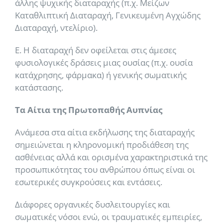
άλλης ψυχικής διαταραχής (π.χ. Μείζων
Καταθλιπτική Διαταραχή, Γενικευμένη Αγχώδης
Διαταραχή, ντελίριο).
Ε. Η διαταραχή δεν οφείλεται στις άμεσες
φυσιολογικές δράσεις μιας ουσίας (π.χ. ουσία
κατάχρησης, φάρμακα) ή γενικής σωματικής
κατάστασης.
Τα Αίτια της Πρωτοπαθής Αυπνίας
Ανάμεσα στα αίτια εκδήλωσης της διαταραχής
σημειώνεται η κληρονομική προδιάθεση της
ασθένειας αλλά και ορισμένα χαρακτηριστικά της
προσωπικότητας του ανθρώπου όπως είναι οι
εσωτερικές συγκρούσεις και εντάσεις.
Διάφορες οργανικές δυσλειτουργίες και
σωματικές νόσοι ενώ, οι τραυματικές εμπειρίες,