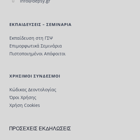
info@depsy.gr
ΕΚΠΑΙΔΕΥΣΕΙΣ – ΣΕΜΙΝΑΡΙΑ
Εκπαίδευση στη ΓΣΨ
Επιμορφωτικά Σεμινάρια
Πιστοποιημένοι Απόφοιτοι
ΧΡΗΣΙΜΟΙ ΣΥΝΔΕΣΜΟΙ
Κώδικας Δεοντολογίας
Όροι Χρήσης
Χρήση Cookies
ΠΡΟΣΕΧΕΙΣ ΕΚΔΗΛΩΣΕΙΣ