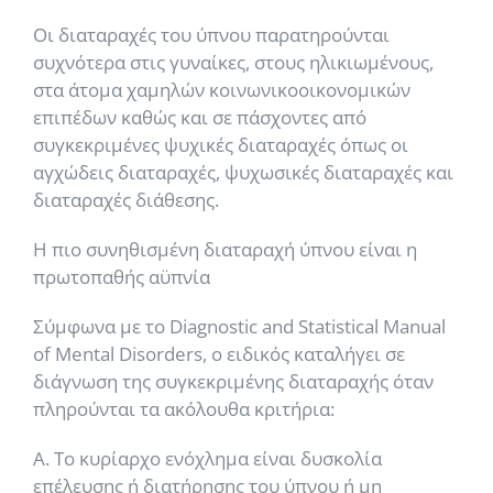
Οι διαταραχές του ύπνου παρατηρούνται
συχνότερα στις γυναίκες, στους ηλικιωμένους,
στα άτομα χαμηλών κοινωνικοοικονομικών
επιπέδων καθώς και σε πάσχοντες από
συγκεκριμένες ψυχικές διαταραχές όπως οι
αγχώδεις διαταραχές, ψυχωσικές διαταραχές και
διαταραχές διάθεσης.
Η πιο συνηθισμένη διαταραχή ύπνου είναι η
πρωτοπαθής αϋπνία
Σύμφωνα με το Diagnostic and Statistical Manual
of Mental Disorders, ο ειδικός καταλήγει σε
διάγνωση της συγκεκριμένης διαταραχής όταν
πληρούνται τα ακόλουθα κριτήρια:
Α. Το κυρίαρχο ενόχλημα είναι δυσκολία
επέλευσης ή διατήρησης του ύπνου ή μη