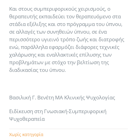
Και στους συμπεριφορικούς χειρισμούς, ο
θεραπευτής εκπαιδεύει τον θεραπευόμενο στα
στάδια εξέλιξης και στο πρόγραμμα του ύπνου,
σε αλλαγές των συνηθειών ύπνου, σε ένα
περισσότερο υγιεινό τρόπο ζωής και διατροφής
ενώ, παράλληλα εφαρμόζει διάφορες τεχνικές
χαλάρωσης και εναλλακτικές επίλυσης των
προβλημάτων με στόχο την βελτίωση της
διαδικασίας του ύπνου.
Βασιλική Γ. Βενέτη ΜΑ Κλινικής Ψυχολογίας
Ειδίκευση στη Γνωσιακή-Συμπεριφορική
Ψυχοθεραπεία
Χωρίς κατηγορία