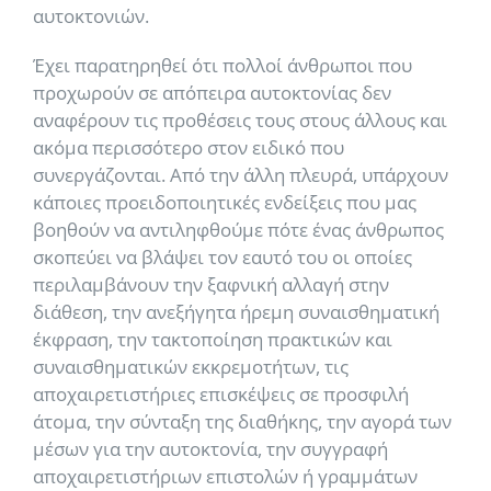
αυτοκτονιών.
Έχει παρατηρηθεί ότι πολλοί άνθρωποι που
προχωρούν σε απόπειρα αυτοκτονίας δεν
αναφέρουν τις προθέσεις τους στους άλλους και
ακόμα περισσότερο στον ειδικό που
συνεργάζονται. Από την άλλη πλευρά, υπάρχουν
κάποιες προειδοποιητικές ενδείξεις που μας
βοηθούν να αντιληφθούμε πότε ένας άνθρωπος
σκοπεύει να βλάψει τον εαυτό του οι οποίες
περιλαμβάνουν την ξαφνική αλλαγή στην
διάθεση, την ανεξήγητα ήρεμη συναισθηματική
έκφραση, την τακτοποίηση πρακτικών και
συναισθηματικών εκκρεμοτήτων, τις
αποχαιρετιστήριες επισκέψεις σε προσφιλή
άτομα, την σύνταξη της διαθήκης, την αγορά των
μέσων για την αυτοκτονία, την συγγραφή
αποχαιρετιστήριων επιστολών ή γραμμάτων