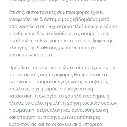
Επίσης, αυτοκτονικές συμπεριφορές έχουν
αναφερθεί σε διάστημα μιας εβδομάδας μετά
από νοσηλεία σε ψυχιατρικό πλαίσιο και εφόσον
ο άνθρωπος δεν ακολούθησε τις απαραίτητες
συμβουλές καθώς και σε καταστάσεις ξαφνικής
αλλαγής της διάθεσης χωρίς να υπάρχει
αντικειμενική αιτία.
Πρόσθετα, σημαντικοί εκλυτικοί παράγοντες της
αυτοκτονικής συμπεριφοράς θεωρούνται τα
έντονα και τραυματικά γεγονότα, οι σοβαρές
απώλειες, ο χωρισμός, η οικογενειακή
κατάσταση, η ανεργία, το χαμηλό εισόδημα, η
ηλικία, το φύλο, η φυλή, η χρήση τοξικών ουσιών,
η σωματική, σεξουαλική και συναισθηματική
κακοποίηση, οι προηγούμενες απόπειρες
αυτοκτονίας και το οικογενειακό ιστορικό