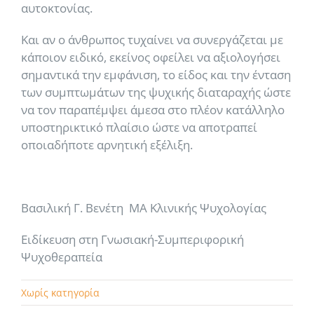
αυτοκτονίας.
Και αν ο άνθρωπος τυχαίνει να συνεργάζεται με
κάποιον ειδικό, εκείνος οφείλει να αξιολογήσει
σημαντικά την εμφάνιση, το είδος και την ένταση
των συμπτωμάτων της ψυχικής διαταραχής ώστε
να τον παραπέμψει άμεσα στο πλέον κατάλληλο
υποστηρικτικό πλαίσιο ώστε να αποτραπεί
οποιαδήποτε αρνητική εξέλιξη.
Βασιλική Γ. Βενέτη ΜΑ Κλινικής Ψυχολογίας
Ειδίκευση στη Γνωσιακή-Συμπεριφορική
Ψυχοθεραπεία
Χωρίς κατηγορία