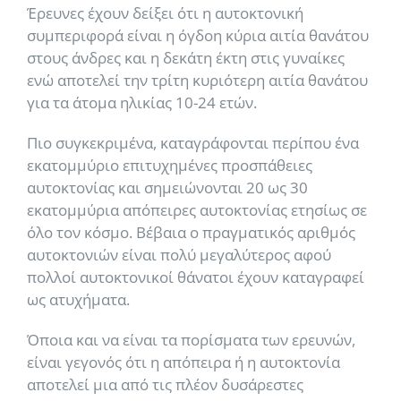
Έρευνες έχουν δείξει ότι η αυτοκτονική
συμπεριφορά είναι η όγδοη κύρια αιτία θανάτου
στους άνδρες και η δεκάτη έκτη στις γυναίκες
ενώ αποτελεί την τρίτη κυριότερη αιτία θανάτου
για τα άτομα ηλικίας 10-24 ετών.
Πιο συγκεκριμένα, καταγράφονται περίπου ένα
εκατομμύριο επιτυχημένες προσπάθειες
αυτοκτονίας και σημειώνονται 20 ως 30
εκατομμύρια απόπειρες αυτοκτονίας ετησίως σε
όλο τον κόσμο. Βέβαια ο πραγματικός αριθμός
αυτοκτονιών είναι πολύ μεγαλύτερος αφού
πολλοί αυτοκτονικοί θάνατοι έχουν καταγραφεί
ως ατυχήματα.
Όποια και να είναι τα πορίσματα των ερευνών,
είναι γεγονός ότι η απόπειρα ή η αυτοκτονία
αποτελεί μια από τις πλέον δυσάρεστες