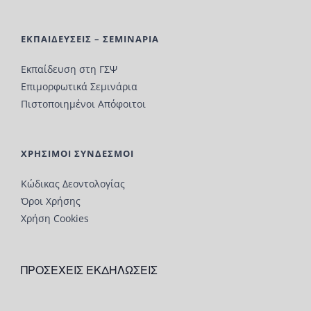
ΕΚΠΑΙΔΕΥΣΕΙΣ – ΣΕΜΙΝΑΡΙΑ
Εκπαίδευση στη ΓΣΨ
Επιμορφωτικά Σεμινάρια
Πιστοποιημένοι Απόφοιτοι
ΧΡΗΣΙΜΟΙ ΣΥΝΔΕΣΜΟΙ
Κώδικας Δεοντολογίας
Όροι Χρήσης
Χρήση Cookies
ΠΡΟΣΕΧΕΙΣ ΕΚΔΗΛΩΣΕΙΣ