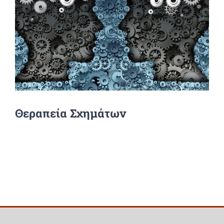
Θεραπεία Σχημάτων