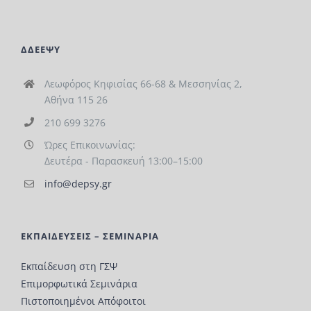
ΔΔΕΕΨΥ
Λεωφόρος Κηφισίας 66-68 & Μεσσηνίας 2,
Αθήνα 115 26
210 699 3276
Ώρες Επικοινωνίας:
Δευτέρα - Παρασκευή 13:00–15:00
info@depsy.gr
ΕΚΠΑΙΔΕΥΣΕΙΣ – ΣΕΜΙΝΑΡΙΑ
Εκπαίδευση στη ΓΣΨ
Επιμορφωτικά Σεμινάρια
Πιστοποιημένοι Απόφοιτοι