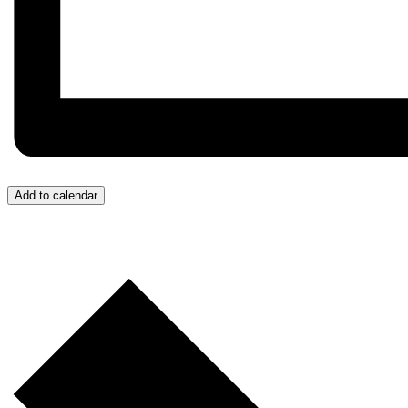
Add to calendar