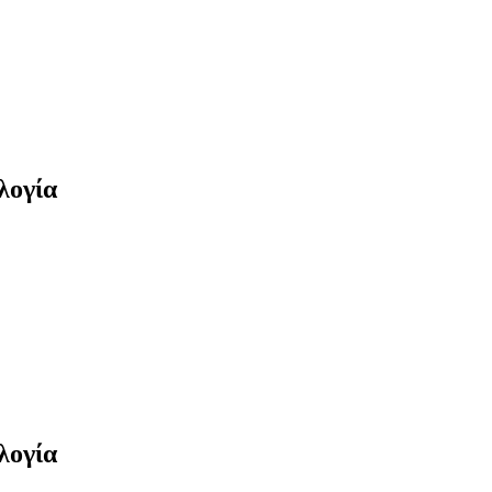
λογία
λογία