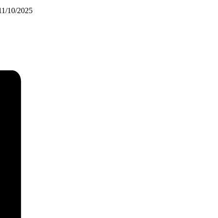
11/10/2025