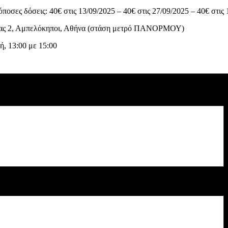
οσες δόσεις: 40€ στις 13/09/2025 – 40€ στις 27/09/2025 – 40€ στις 
ίας 2, Αμπελόκηποι, Αθήνα (στάση μετρό ΠΑΝΟΡΜΟΥ)
, 13:00 με 15:00