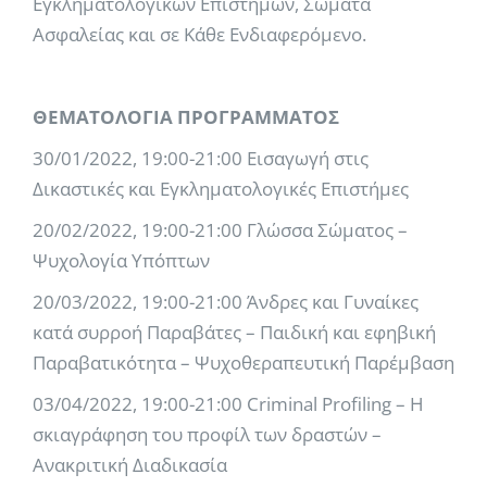
Εγκληματολογικών Επιστημών, Σώματα
Ασφαλείας και σε Κάθε Ενδιαφερόμενο.
ΘΕΜΑΤΟΛΟΓΙΑ ΠΡΟΓΡΑΜΜΑΤΟΣ
30/01/2022, 19:00-21:00 Εισαγωγή στις
Δικαστικές και Εγκληματολογικές Επιστήμες
20/02/2022, 19:00-21:00 Γλώσσα Σώματος –
Ψυχολογία Υπόπτων
20/03/2022, 19:00-21:00 Άνδρες και Γυναίκες
κατά συρροή Παραβάτες – Παιδική και εφηβική
Παραβατικότητα – Ψυχοθεραπευτική Παρέμβαση
03/04/2022, 19:00-21:00 Criminal Profiling – Η
σκιαγράφηση του προφίλ των δραστών –
Ανακριτική Διαδικασία