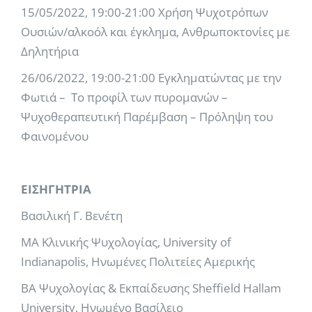
15/05/2022, 19:00-21:00 Χρήση Ψυχοτρόπων
Ουσιών/αλκοόλ και έγκλημα, Ανθρωποκτονίες με
Δηλητήρια
26/06/2022, 19:00-21:00 Εγκληματώντας με την
Φωτιά – Το προφίλ των πυρομανών –
Ψυχοθεραπευτική Παρέμβαση – Πρόληψη του
Φαινομένου
ΕΙΣΗΓΗΤΡΙΑ
Βασιλική Γ. Βενέτη
ΜΑ Κλινικής Ψυχολογίας, University of
Indianapolis, Ηνωμένες Πολιτείες Αμερικής
BA Ψυχολογίας & Εκπαίδευσης Sheffield Hallam
University, Ηνωμένο Βασίλειο