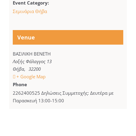
Event Category:
Σεμινάρια Θήβα
Venue
ΒΑΣΙΛΙΚΗ ΒΕΝΕΤΗ
Λοξής Φάλαγγος 13
Θήβα
,
32200
+ Google Map
Phone
2262400525 Δηλώσεις Συμμετοχής: Δευτέρα με
Παρασκευή 13:00-15:00