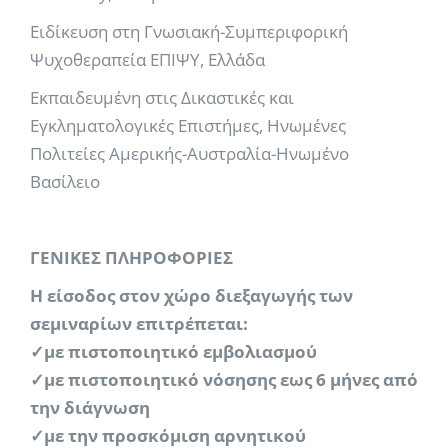
Ειδίκευση στη Γνωσιακή-Συμπεριφορική
Ψυχοθεραπεία ΕΠΙΨΥ, Ελλάδα
Εκπαιδευμένη στις Δικαστικές και
Εγκληματολογικές Επιστήμες, Ηνωμένες
Πολιτείες Αμερικής-Αυστραλία-Ηνωμένο
Βασίλειο
ΓΕΝΙΚΕΣ ΠΛΗΡΟΦΟΡΙΕΣ
Η είσοδος στον χώρο διεξαγωγής των
σεμιναρίων επιτρέπεται:
✓με πιστοποιητικό εμβολιασμού
✓με πιστοποιητικό νόσησης εως 6 μήνες από
την διάγνωση
✓με την προσκόμιση αρνητικού