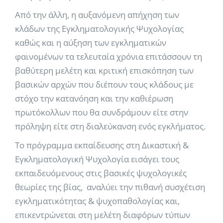
Aπό την άλλη, η αυξανόμενη απήχηση των
κλάδων της Εγκληματολογικής Ψυχολογίας
καθώς και η αύξηση των εγκληματικών
φαινομένων τα τελευταία χρόνια επιτάσσουν τη
βαθύτερη μελέτη και κριτική επισκόπηση των
βασικών αρχών που διέπουν τους κλάδους με
στόχο την κατανόηση και την καθιέρωση
πρωτόκολλων που θα συνδράμουν είτε στην
πρόληψη είτε στη διαλεύκανση ενός εγκλήματος.
Το πρόγραμμα εκπαίδευσης στη Δικαστική &
Εγκληματολογική Ψυχολογία εισάγει τους
εκπαιδευόμενους στις βασικές ψυχολογικές
θεωρίες της βίας, αναλύει την πιθανή συσχέτιση
εγκληματικότητας & ψυχοπαθολογίας και,
επικεντρώνεται στη μελέτη διαφόρων τύπων