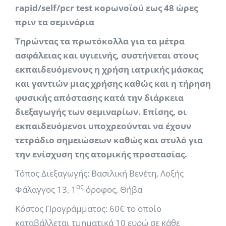
rapid/self/pcr test κορωνοϊού εως 48 ώρες
πριν τα σεμινάρια
Τηρώντας τα πρωτόκολλα για τα μέτρα
ασφάλειας και υγιεινής, συστήνεται στους
εκπαιδευόμενους η χρήση ιατρικής μάσκας
και γαντιών μιας χρήσης καθώς και η τήρηση
φυσικής απόστασης κατά την διάρκεια
διεξαγωγής των σεμιναρίων. Επίσης, οι
εκπαιδευόμενοι υποχρεούνται να έχουν
τετράδιο σημειώσεων καθώς και στυλό για
την ενίσχυση της ατομικής προστασίας.
Τόπος Διεξαγωγής: Βασιλική Βενέτη, Λοξής
ος
Φάλαγγος 13, 1
όροφος, Θήβα
Κόστος Προγράμματος: 60€ το οποίο
καταβάλλεται τμηματικά 10 ευρώ σε κάθε