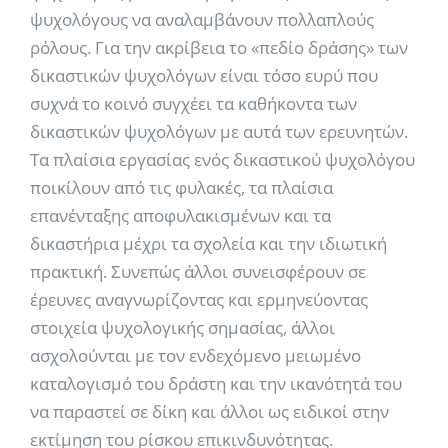
ψυχολόγους να αναλαμβάνουν πολλαπλούς
ρόλους. Για την ακρίβεια το «πεδίο δράσης» των
δικαστικών ψυχολόγων είναι τόσο ευρύ που
συχνά το κοινό συγχέει τα καθήκοντα των
δικαστικών ψυχολόγων με αυτά των ερευνητών.
Τα πλαίσια εργασίας ενός δικαστικού ψυχολόγου
ποικίλουν από τις φυλακές, τα πλαίσια
επανένταξης αποφυλακισμένων και τα
δικαστήρια μέχρι τα σχολεία και την ιδιωτική
πρακτική. Συνεπώς άλλοι συνεισφέρουν σε
έρευνες αναγνωρίζοντας και ερμηνεύοντας
στοιχεία ψυχολογικής σημασίας, άλλοι
ασχολούνται με τον ενδεχόμενο μειωμένο
καταλογισμό του δράστη και την ικανότητά του
να παραστεί σε δίκη και άλλοι ως ειδικοί στην
εκτίμηση του ρίσκου επικινδυνότητας.