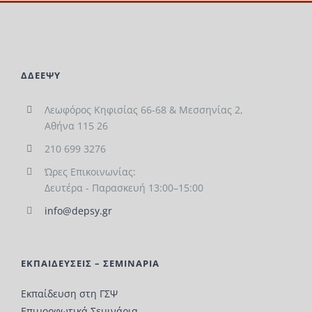
ΔΔΕΕΨΥ
Λεωφόρος Κηφισίας 66-68 & Μεσσηνίας 2,
Αθήνα 115 26
210 699 3276
Ώρες Επικοινωνίας:
Δευτέρα - Παρασκευή 13:00–15:00
info@depsy.gr
ΕΚΠΑΙΔΕΥΣΕΙΣ – ΣΕΜΙΝΑΡΙΑ
Εκπαίδευση στη ΓΣΨ
Επιμορφωτικά Σεμινάρια