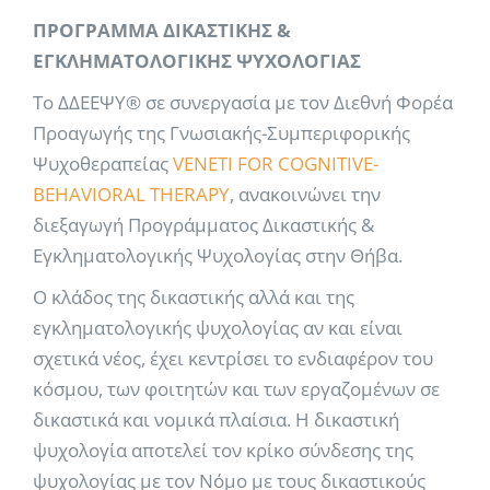
ΠΡΟΓΡΑΜΜΑ ΔΙΚΑΣΤΙΚΗΣ &
ΕΓΚΛΗΜΑΤΟΛΟΓΙΚΗΣ ΨΥΧΟΛΟΓΙΑΣ
Το ΔΔΕΕΨΥ® σε συνεργασία με τον Διεθνή Φορέα
Προαγωγής της Γνωσιακής-Συμπεριφορικής
Ψυχοθεραπείας
VENETI FOR COGNITIVE-
BEHAVIORAL THERAPY
, ανακοινώνει την
διεξαγωγή Προγράμματος Δικαστικής &
Εγκληματολογικής Ψυχολογίας στην Θήβα.
Ο κλάδος της δικαστικής αλλά και της
εγκληματολογικής ψυχολογίας αν και είναι
σχετικά νέος, έχει κεντρίσει το ενδιαφέρον του
κόσμου, των φοιτητών και των εργαζομένων σε
δικαστικά και νομικά πλαίσια. Η δικαστική
ψυχολογία αποτελεί τον κρίκο σύνδεσης της
ψυχολογίας με τον Νόμο με τους δικαστικούς