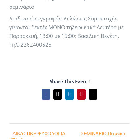
σεμινάριο
Διαδικασία εγγραφής: Δηλώσεις Συμμετοχής
γίνονται δεκτές ΜΟΝΟ τηλεφωνικά Δευτέρα με
Παρασκευή, 13:00 με 15:00: Βασιλική Βενέτη,
Τηλ: 2262400525
Share This Event!
Facebook
X
LinkedIn
Pinterest
Email
ΔΙΚΑΣΤΙΚΗ ΨΥΧΟΛΟΓΙΑ
ΣΕΜΙΝΑΡΙΟ Παιδικό