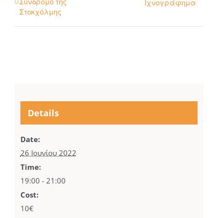
Σύνδρομο της
Ιχνογράφημα
Στοκχόλμης
Details
Date:
26 Ιουνίου 2022
Time:
19:00 - 21:00
Cost:
10€