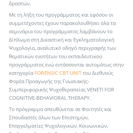
δραστών.
Με τη λήξη του προγράμματος και εφόσον οι
συμμετέχοντες έχουν παρακολουθήσει όλα τα
σεμινάρια του προγράμματος λαμβάνουν το
Δίπλωμα στη Δικαστική και Εγκληματολογική
Ψυχολογία, αναλυτικό οδηγό περιγραφής των
θεματικών ενοτήτων του εκπαιδευτικού
προγράμματος ενώ εντάσσονται αυτομάτως στην
κατηγορία
FORENSIC CBT UNIT
του Διεθνούς
Φορέα Προαγωγής της Γνωσιακής-
Συμπεριφορικής Ψυχοθεραπείας VENETI FOR
COGNITIVE-BEHAVIORAL THERAPY.
Το πρόγραμμα απευθύνεται σε Φοιτητές και
Σπουδαστές όλων των Επιστημών,
Επαγγελματίες Ψυχολογικών, Κοινωνικών,