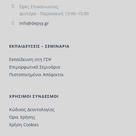
Ώρες Επικοινωνίας:
Δευτέρα - Παρασκευή 13:00–15:00
info@depsy.gr
ΕΚΠΑΙΔΕΥΣΕΙΣ – ΣΕΜΙΝΑΡΙΑ
Εκπαίδευση στη ΓΣΨ
Επιμορφωτικά Σεμινάρια
Πιστοποιημένοι Απόφοιτοι
ΧΡΗΣΙΜΟΙ ΣΥΝΔΕΣΜΟΙ
Κώδικας Δεοντολογίας
Όροι Χρήσης
Χρήση Cookies