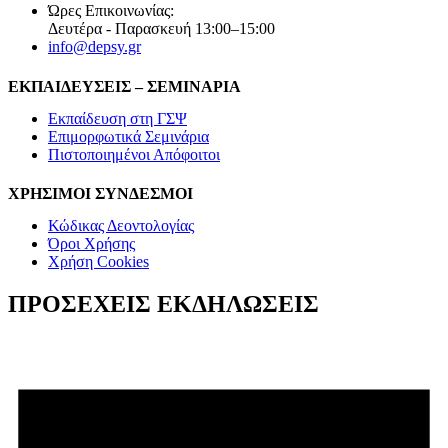
Ώρες Επικοινωνίας:
Δευτέρα - Παρασκευή 13:00–15:00
info@depsy.gr
ΕΚΠΑΙΔΕΥΣΕΙΣ – ΣΕΜΙΝΑΡΙΑ
Εκπαίδευση στη ΓΣΨ
Επιμορφωτικά Σεμινάρια
Πιστοποιημένοι Απόφοιτοι
ΧΡΗΣΙΜΟΙ ΣΥΝΔΕΣΜΟΙ
Κώδικας Δεοντολογίας
Όροι Χρήσης
Χρήση Cookies
ΠΡΟΣΕΧΕΙΣ ΕΚΔΗΛΩΣΕΙΣ