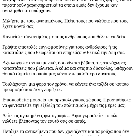
παρατηρούν χαρακτηριστικά τα οποία εμείς δεν έχουμε καν
αντιληφθεί ότι υπάρχουν.
Μιλήστε με τους αγαπημένους. Πείτε τους που νιώθετε που τους
έχετε κοντά σας.
Κανονίστε συναντήσεις με τους ανθρώπους που θέλετε να δείτε.
Γράψτε επιστολές ευγνωμοσύνης για τους ανθρώπους ή τις
καταστάσεις που θεωρείται ότι επηρεάζουν θετικά την ζωή σας.
Αξιολογήστε αντικειμενικά, όσο γίνεται βέβαια, τις στενάχωρες
καταστάσεις που βιώνεται. Ακόμα και στις πιο δύσκολες, υπάρχουν
θετικά σημεία τα οποία μας κάνουν περισσότερο δυνατούς.
Τουλάχιστον μια φορά τον χρόνο, να κάνετε ένα ταξίδι σε κάποιο
προορισμό που δεν γνωρίζετε.
Επισκεφθείτε μουσεία και αρχαιολογικούς χώρους. Προσπαθήστε
να φανταστείτε την εξέλιξη του πολιτισμού μέχρι τις μέρες μας.
Δείτε τις αγαπημένες φωτογραφίες. Αφουγκραστείτε το πώς
νιώθετε βλέποντας τον εαυτό σας σε αυτές.
Πετάξτε τα αντικείμενα που δεν χρειάζεστε και τα ρούχα που δεν