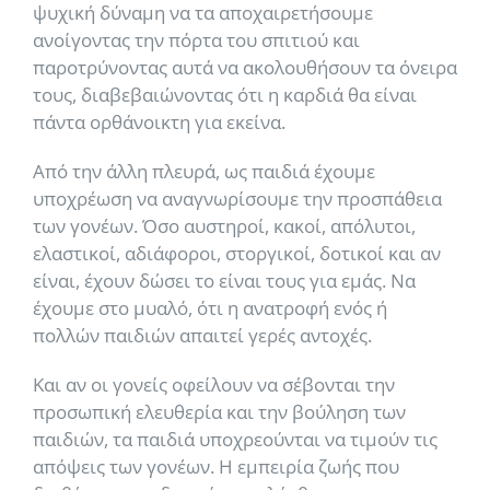
ψυχική δύναμη να τα αποχαιρετήσουμε
ανοίγοντας την πόρτα του σπιτιού και
παροτρύνοντας αυτά να ακολουθήσουν τα όνειρα
τους, διαβεβαιώνοντας ότι η καρδιά θα είναι
πάντα ορθάνοικτη για εκείνα.
Από την άλλη πλευρά, ως παιδιά έχουμε
υποχρέωση να αναγνωρίσουμε την προσπάθεια
των γονέων. Όσο αυστηροί, κακοί, απόλυτοι,
ελαστικοί, αδιάφοροι, στοργικοί, δοτικοί και αν
είναι, έχουν δώσει το είναι τους για εμάς. Να
έχουμε στο μυαλό, ότι η ανατροφή ενός ή
πολλών παιδιών απαιτεί γερές αντοχές.
Και αν οι γονείς οφείλουν να σέβονται την
προσωπική ελευθερία και την βούληση των
παιδιών, τα παιδιά υποχρεούνται να τιμούν τις
απόψεις των γονέων. Η εμπειρία ζωής που