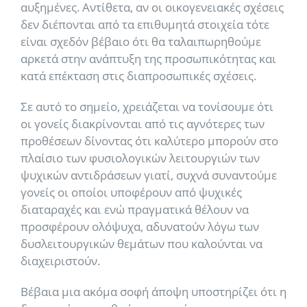
αυξημένες. Αντίθετα, αν οι οικογενειακές σχέσεις
δεν διέπονται από τα επιθυμητά στοιχεία τότε
είναι σχεδόν βέβαιο ότι θα ταλαιπωρηθούμε
αρκετά στην ανάπτυξη της προσωπικότητας και
κατά επέκταση στις διαπροσωπικές σχέσεις.
Σε αυτό το σημείο, χρειάζεται να τονίσουμε ότι
οι γονείς διακρίνονται από τις αγνότερες των
προθέσεων δίνοντας ότι καλύτερο μπορούν στο
πλαίσιο των φυσιολογικών λειτουργιών των
ψυχικών αντιδράσεων γιατί, συχνά συναντούμε
γονείς οι οποίοι υποφέρουν από ψυχικές
διαταραχές και ενώ πραγματικά θέλουν να
προσφέρουν ολόψυχα, αδυνατούν λόγω των
δυσλειτουργικών θεμάτων που καλούνται να
διαχειριστούν.
Βέβαια μια ακόμα σοφή άποψη υποστηρίζει ότι η