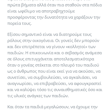
πρώτα βήματα αλλά όταν πια σταθούν στα πόδια
είναι ωφέλιμο να αποτραβηχτούμε
προσφέροντας την δυνατότητα να χαράξουν την
πορεία τους.
Εξίσου σημαντικό είναι να διατηρούμε τους
ρόλους στην οικογένεια. Οι γονείς δεν μπορούν
και δεν επιτρέπεται να γίνουν «κολλητοί» των
παιδιών. Η επικοινωνία και ο σεβασμός ανάμεσα
σε όλους επιτυγχάνεται αποτελεσματικότερα
όταν ο γονέας στέκεται στο πλευρό του παιδιού
ως ο άνθρωπος που είναι εκεί για να ακούσει, να
συνετίσει, να συμβουλεύσει, να αγκαλιάσει, να
αναγνωρίσει, να επιβραβεύσει, να αφουγκραστεί
και να καλύψει τόσο τις συναισθηματικές όσο και
τις υλικές ανάγκες των παιδιών.
Και όταν τα παιδιά μεγαλώσουν, να έχουμε την