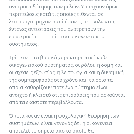
ανατροφοδότησης των μελών. Υπάρχουν όμως
περιπτώσεις κατά τις οποίες τίθενται σε
λειτουργία μηχανισμοί άμυνας προκαλώντας
έντονες αντιστάσεις που ανατρέπουν την
εσωτερική ισορροπία του οικογενειακού
συστήματος.
Τρία είναι τα βασικά χαρακτηριστικά κάθε
οικογενειακού συστήματος, οι ρόλοι, η δομή και
οι σχέσεις εξουσίας, η λειτουργία και η δυναμική
της συμπεριφοράς στο χρόνο και, τα όρια τα
οποία καθορίζουν πότε ένα σύστημα είναι
ανοιχτό ή κλειστό στις επιδράσεις που ασκούνται
από τα εκάστοτε περιβάλλοντα.
Όποια και αν είναι η ψυχολογική θεώρηση των
συστημάτων, είναι γεγονός ότι η οικογένεια
αποτελεί το σημείο από το οποίο θα