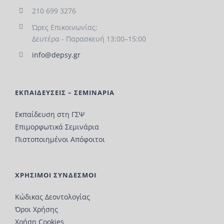
210 699 3276
Ώρες Επικοινωνίας:
Δευτέρα - Παρασκευή 13:00–15:00
info@depsy.gr
ΕΚΠΑΙΔΕΥΣΕΙΣ – ΣΕΜΙΝΑΡΙΑ
Εκπαίδευση στη ΓΣΨ
Επιμορφωτικά Σεμινάρια
Πιστοποιημένοι Απόφοιτοι
ΧΡΗΣΙΜΟΙ ΣΥΝΔΕΣΜΟΙ
Κώδικας Δεοντολογίας
Όροι Χρήσης
Χρήση Cookies