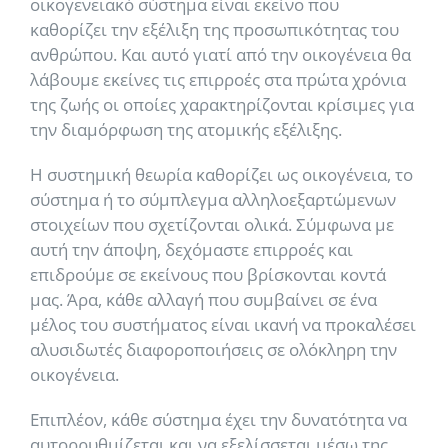
οικογενειακό σύστημα είναι εκείνο που
καθορίζει την εξέλιξη της προσωπικότητας του
ανθρώπου. Και αυτό γιατί από την οικογένεια θα
λάβουμε εκείνες τις επιρροές στα πρώτα χρόνια
της ζωής οι οποίες χαρακτηρίζονται κρίσιμες για
την διαμόρφωση της ατομικής εξέλιξης.
Η συστημική θεωρία καθορίζει ως οικογένεια, το
σύστημα ή το σύμπλεγμα αλληλοεξαρτώμενων
στοιχείων που σχετίζονται ολικά. Σύμφωνα με
αυτή την άποψη, δεχόμαστε επιρροές και
επιδρούμε σε εκείνους που βρίσκονται κοντά
μας. Άρα, κάθε αλλαγή που συμβαίνει σε ένα
μέλος του συστήματος είναι ικανή να προκαλέσει
αλυσιδωτές διαφοροποιήσεις σε ολόκληρη την
οικογένεια.
Επιπλέον, κάθε σύστημα έχει την δυνατότητα να
αυτορρυθμίζεται και να εξελίσσεται μέσω της