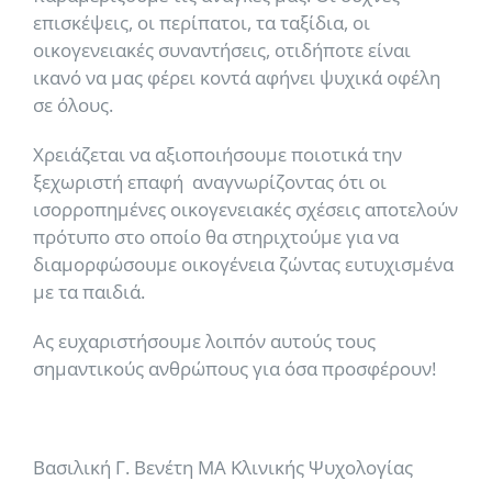
επισκέψεις, οι περίπατοι, τα ταξίδια, οι
οικογενειακές συναντήσεις, οτιδήποτε είναι
ικανό να μας φέρει κοντά αφήνει ψυχικά οφέλη
σε όλους.
Χρειάζεται να αξιοποιήσουμε ποιοτικά την
ξεχωριστή επαφή αναγνωρίζοντας ότι οι
ισορροπημένες οικογενειακές σχέσεις αποτελούν
πρότυπο στο οποίο θα στηριχτούμε για να
διαμορφώσουμε οικογένεια ζώντας ευτυχισμένα
με τα παιδιά.
Ας ευχαριστήσουμε λοιπόν αυτούς τους
σημαντικούς ανθρώπους για όσα προσφέρουν!
Βασιλική Γ. Βενέτη ΜΑ Κλινικής Ψυχολογίας