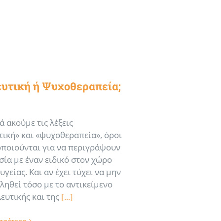
υτική ή Ψυχοθεραπεία;
 ακούμε τις λέξεις
ική» και «ψυχοθεραπεία», όροι
ποιούνται για να περιγράψουν
σία με έναν ειδικό στον χώρο
υγείας. Και αν έχει τύχει να μην
ληθεί τόσο με το αντικείμενο
ευτικής και της
[...]