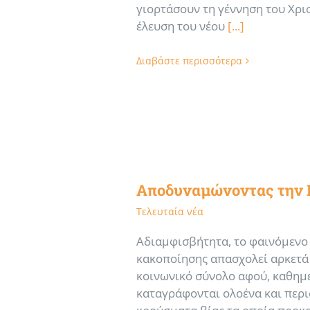
γιορτάσουν τη γέννηση του Χρισ
έλευση του νέου
[...]
Διαβάστε περισσότερα
Αποδυναμώνοντας την Β
Τελευταία νέα
Αδιαμφισβήτητα, το φαινόμενο
κακοποίησης απασχολεί αρκετά
κοινωνικό σύνολο αφού, καθημ
καταγράφονται ολοένα και περ