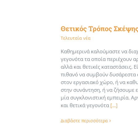
Θετικός Τρόπος Σκέψης
Τελευταία νέα
Καθημερινά καλούμαστε να δια
γεγονότα τα οποία περιέχουν α
αλλά και θετικές καταστάσεις. Ε
πιθανό να συμβούν δυσάρεστα
στον εργασιακό χώρο, ή να κα
στην συνάντηση, ή να ζήσουμε 
μία συγκλονιστική εμπειρία. Αρ
και θετικά γεγονότα
[...]
Διαβάστε περισσότερα