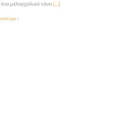
ένα μελαγχολικό τόνο
[...]
ισσότερα