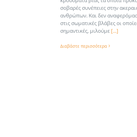
κρούσματα βίας τα οποία προκ
σοβαρές συνέπειες στην ακεραι
ανθρώπων. Και δεν αναφερόμα
στις σωματικές βλάβες οι οποίε
σημαντικές, μιλούμε
[...]
Διαβάστε περισσότερα