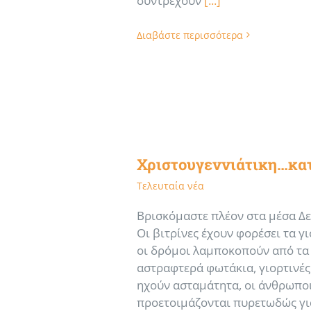
συντρέχουν
[...]
Διαβάστε περισσότερα
Χριστουγεννιάτικη…κα
Τελευταία νέα
Βρισκόμαστε πλέον στα μέσα Δ
Οι βιτρίνες έχουν φορέσει τα γι
οι δρόμοι λαμποκοπούν από τα
αστραφτερά φωτάκια, γιορτινές
ηχούν ασταμάτητα, οι άνθρωπο
προετοιμάζονται πυρετωδώς γι