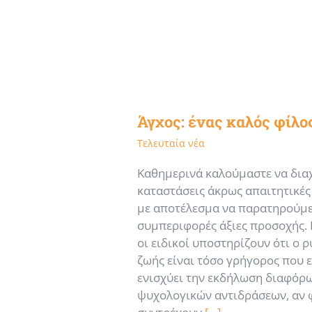
Άγχος: ένας καλός φίλο
Τελευταία νέα
Καθημερινά καλούμαστε να δια
καταστάσεις άκρως απαιτητικές 
με αποτέλεσμα να παρατηρούμε
συμπεριφορές άξιες προσοχής.
οι ειδικοί υποστηρίζουν ότι ο 
ζωής είναι τόσο γρήγορος που 
ενισχύει την εκδήλωση διαφόρ
ψυχολογικών αντιδράσεων, αν 