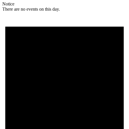
Notice
There are no events on this day.