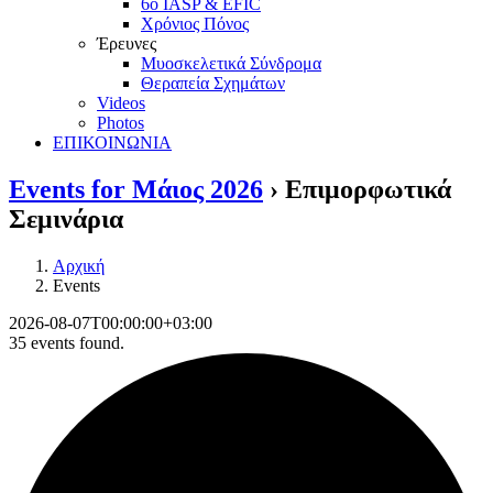
6ο IASP & EFIC
Χρόνιος Πόνος
Έρευνες
Μυοσκελετικά Σύνδρομα
Θεραπεία Σχημάτων
Videos
Photos
ΕΠΙΚΟΙΝΩΝΙΑ
Events for Μάιος 2026
› Επιμορφωτικά
Σεμινάρια
Αρχική
Events
2026-08-07T00:00:00+03:00
35 events found.