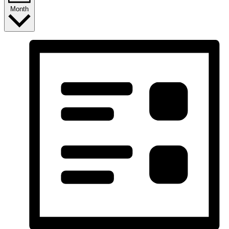
Month