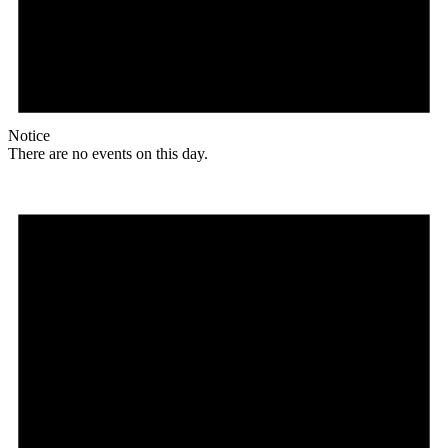
Notice
There are no events on this day.