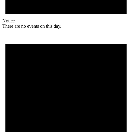
Notice
There are no events on this day.