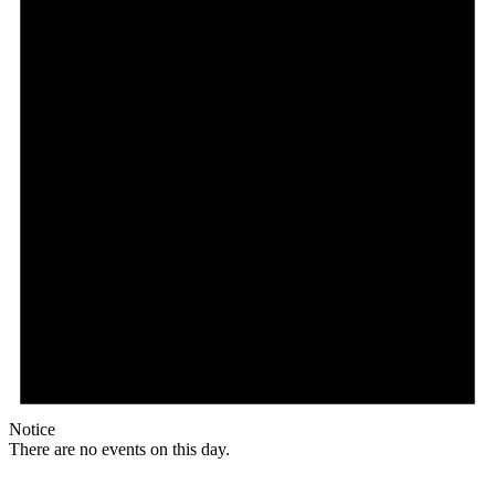
Notice
There are no events on this day.