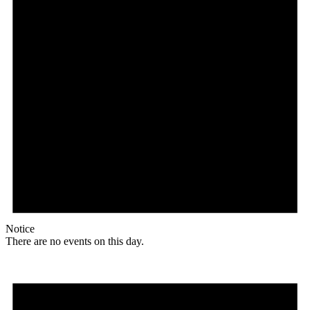
Notice
There are no events on this day.