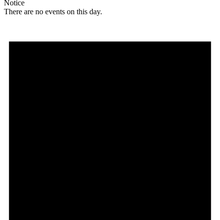
Notice
There are no events on this day.