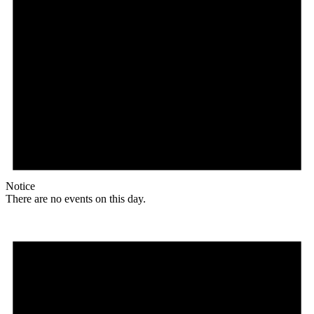
Notice
There are no events on this day.