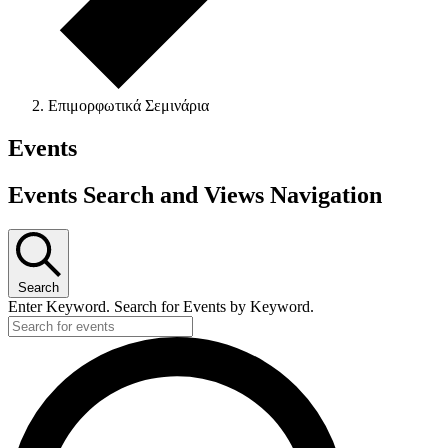
Επιμορφωτικά Σεμινάρια
Events
Events Search and Views Navigation
Search
Enter Keyword. Search for Events by Keyword.