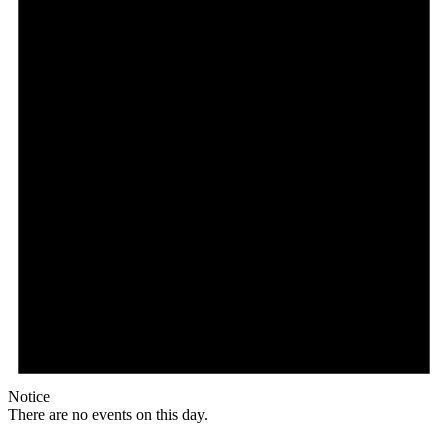
Notice
There are no events on this day.