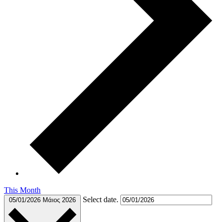
This Month
Select date.
05/01/2026
Μάιος 2026