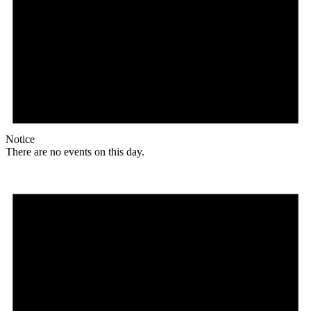
Notice
There are no events on this day.