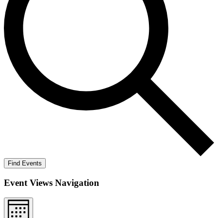
Find Events
Event Views Navigation