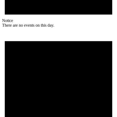
Notice
There are no events on this day.