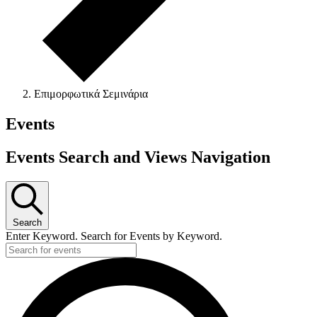
Επιμορφωτικά Σεμινάρια
Events
Events Search and Views Navigation
Search
Enter Keyword. Search for Events by Keyword.