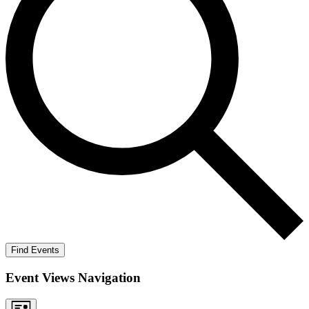
Find Events
Event Views Navigation