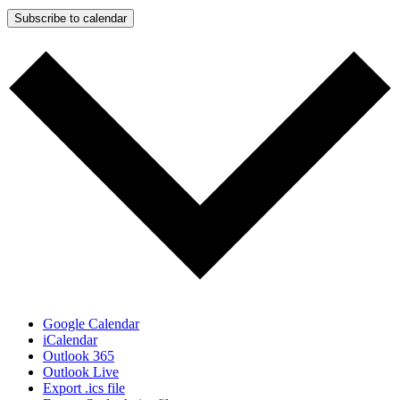
Subscribe to calendar
Google Calendar
iCalendar
Outlook 365
Outlook Live
Export .ics file