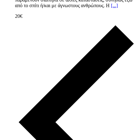
από το σπίτι ή/και με άγνωστους ανθρώπους. Η
[...]
20€