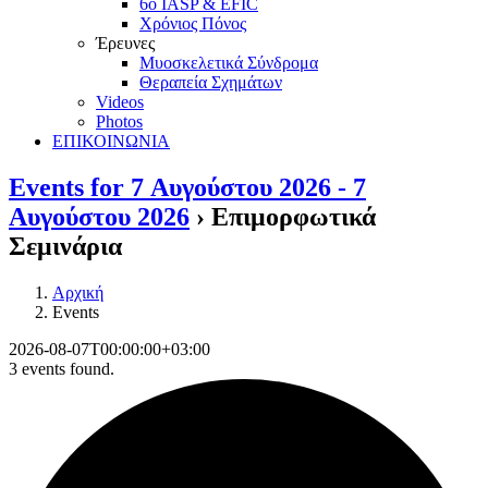
6ο IASP & EFIC
Χρόνιος Πόνος
Έρευνες
Μυοσκελετικά Σύνδρομα
Θεραπεία Σχημάτων
Videos
Photos
ΕΠΙΚΟΙΝΩΝΙΑ
Events for 7 Αυγούστου 2026 - 7
Αυγούστου 2026
› Επιμορφωτικά
Σεμινάρια
Αρχική
Events
2026-08-07T00:00:00+03:00
3 events found.